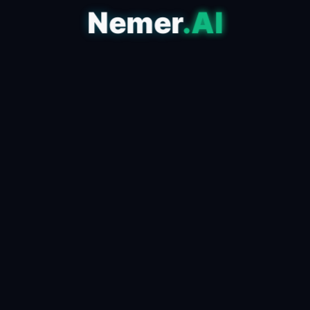
Nemer
.AI
مقالات أقدم
مقالات أحدث